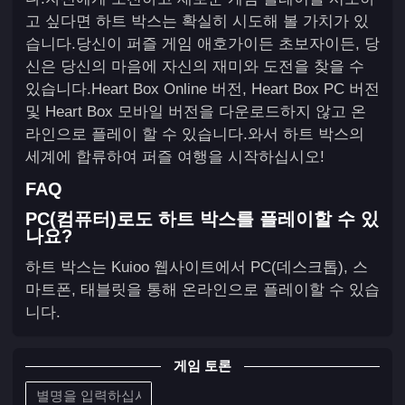
고 싶다면 하트 박스는 확실히 시도해 볼 가치가 있
습니다.당신이 퍼즐 게임 애호가이든 초보자이든, 당
신은 당신의 마음에 자신의 재미와 도전을 찾을 수
있습니다.Heart Box Online 버전, Heart Box PC 버전
및 Heart Box 모바일 버전을 다운로드하지 않고 온
라인으로 플레이 할 수 있습니다.와서 하트 박스의
세계에 합류하여 퍼즐 여행을 시작하십시오!
FAQ
PC(컴퓨터)로도 하트 박스를 플레이할 수 있
나요?
하트 박스는 Kuioo 웹사이트에서 PC(데스크톱), 스
마트폰, 태블릿을 통해 온라인으로 플레이할 수 있습
니다.
게임 토론