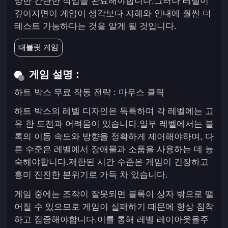
양한 간단한 작업을 완료해야합니다.그러나 레벨이
깊어지면이 게임이 생각보다 지혜와 인내에 훨씬 더
테스트 가능하다는 것을 알게 될 것입니다.
태블릿 게임
게임 설명 :
하트 박스 무료 작동 전략 : 마우스 클릭
하트 박스의 레벨 디자인은 독특하며 각 레벨에는 고
유 한 도전과 어려움이 있습니다.일부 레벨에서는 블
록의 이동 속도와 방향을 정확하게 제어해야하며, 다
른 수준은 레벨에서 장애물과 소품을 사용하는 데 능
숙해야합니다.제한된 시간 수준은 게임이 긴장하고
흥미 진진한 분위기로 가득 차 있습니다.
게임 중에는 조작이 잘못되면 블록이 상자 밖으로 떨
어질 수 있으므로 게임이 실패하기 때문에 항상 침착
하고 집중해야합니다.이를 통해 레벨 레이아웃을주