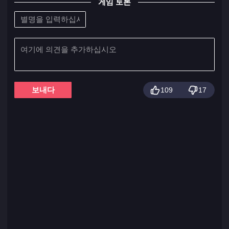
게임 토론
보내다
109
17