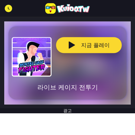
지금 플레이
라이브 케이지 전투기
광고