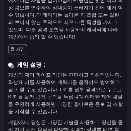
에서 다른 사람을 걷어차십시오.당신은 멋진 킥과 복
싱 콤보를 연주하여 상대방이 쓰러지기 전에 제거 할
수 있습니다.각 캐릭터는 놀라운 킥 조합 또는 일련
의 보이지 않는 주먹으로 서로 다른 특성을 가지고
있으며, 다른 공격 조합을 사용하여 캐릭터에 따라
게임에서 승리 할 수 ​​있습니다!
웹 게임
게임 설명 :
게임의 제어 파이프 라인은 간단하고 직관적입니다.
화살표 키를 사용하여 캐릭터를 움직여도 방어하고
점프 할 수도 있습니다.J 키를 권투 공격으로 누르고
K 키를 눌러 공격 공격을 누릅니다.이러한 제어 채널
을 유연하게 사용하면 다양한 흥미로운 콤보 및 조합
을 시작할 수 있습니다.
게임에서, 당신은 다양한 기술을 사용하고 당신을 물
리 치기 위해 움직일 다양한 강력한 상대를 대면 할