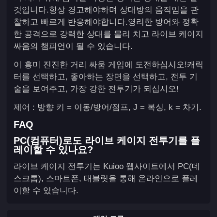
것입니다.항상 경고해야하며 상대방의 움직임을 관
찰하고 빠르게 반응해야합니다.영리한 방어와 정확
한 공격으로 강력한 상대를 물리 치고 라이브 케이지
싸움의 챔피언이 될 수 있습니다.
이 흥미 진진한 거리 싸움 게임에 도전하십시오!캐릭
터를 선택하고, 좋아하는 장면을 선택하고, 전투 기
술을 보여주고, 가장 강한 전투기가 되십시오!
제어 : 방향 키 = 이동/방어/점프, J = 복싱, k = 차기.
FAQ
PC(컴퓨터)로도 라이브 케이지 전투기를 플
레이할 수 있나요?
라이브 케이지 전투기는 Kuioo 웹사이트에서 PC(데
스크톱), 스마트폰, 태블릿을 통해 온라인으로 플레
이할 수 있습니다.