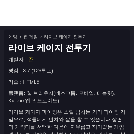
게임
웹 게임
라이브 케이지 전투기
라이브 케이지 전투기
개발자 :
존
평점 : 8.7 (126투표)
기술 : HTML5
플랫폼: 웹 브라우저(데스크톱, 모바일, 태블릿),
Kuiooo 앱(안드로이드)
라이브 케이지 파이팅은 스릴 넘치는 거리 파이팅 게
임으로, 적들에게 펀치와 살을 할 수 있습니다.장면
과 캐릭터를 선택한 다음이 자유롭고 재미있는 게임