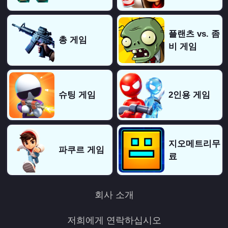
플랜츠 vs. 좀
총 게임
비 게임
슈팅 게임
2인용 게임
지오메트리무
파쿠르 게임
료
회사 소개
저희에게 연락하십시오