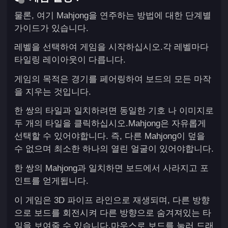
물론, 여기 Mahjong을 연주하는 방법에 대한 단계별
가이드가 있습니다.
레벨을 선택하여 게임을 시작하십시오.각 레벨마다
타일링 레이아웃이 다릅니다.
게임의 목적은 경기를 페어링하여 보드의 모든 마작
을 지우는 것입니다.
한 쌍의 타일과 일치하려면 동일한 기호 나 이미지로
두 개의 타일을 클릭하십시오.Mahjong은 자유롭게
선택할 수 있어야합니다. 즉, 다른 Mahjong이 덮을
수 없으며 최소한 하나의 열린 얼굴이 있어야합니다.
한 쌍의 Mahjong과 일치하면 보드에서 사라지고 포
인트를 얻게됩니다.
이 게임은 3D 파이프 라인으로 재생되며, 다른 방향
으로 보드를 회전시켜 다른 방향으로 숨겨져있는 타
일을 보여줄 수 있습니다.마우스로 보드를 눌러 드래