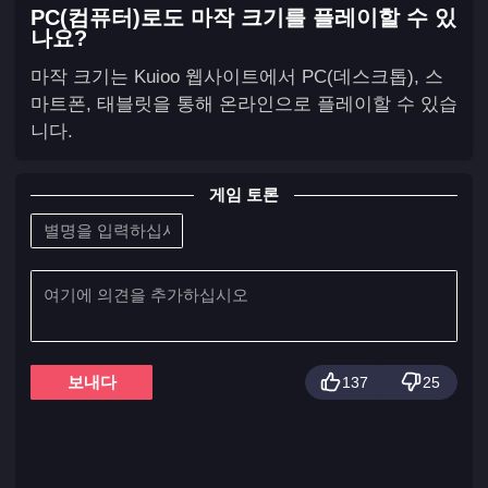
PC(컴퓨터)로도 마작 크기를 플레이할 수 있
나요?
마작 크기는 Kuioo 웹사이트에서 PC(데스크톱), 스
마트폰, 태블릿을 통해 온라인으로 플레이할 수 있습
니다.
게임 토론
보내다
137
25