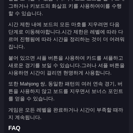
그하거나 키보드의 화살표 키를 사용하여이를 수행
할 수 있습니다.
시간 제한 내에 보드의 모든 마호를 지우려면 다음
단계로 이동해야합니다.시간 제한은 레벨에 따라 다
르며 진행됨에 따라 시간을 정리하는 것이 더 어려워
집니다.
붙어 있으면 셔플 버튼을 사용하여 카드를 셔플하고
새로운 경기를 보일 수 있습니다.그러나 셔플 버튼을
사용하면 시간이 걸리면 현명하게 사용합니다.
또한 Mahjong 쌍, 동일한 패턴의 여러 연속 경기, 버
튼을 사용하지 않고 보드를 지우면서 보너스 포인트
를 얻을 수 있습니다.
게임은 모든 레벨을 완료하거나 시간이 부족할 때까
지 계속됩니다.
FAQ