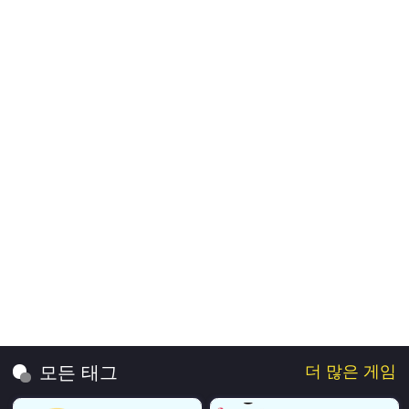
더 많은 게임
모든 태그