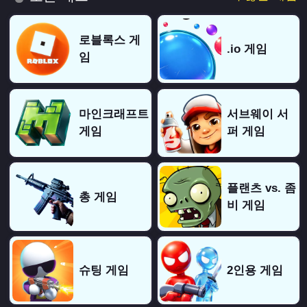
로블록스 게
.io 게임
임
마인크래프트
서브웨이 서
게임
퍼 게임
플랜츠 vs. 좀
총 게임
비 게임
슈팅 게임
2인용 게임