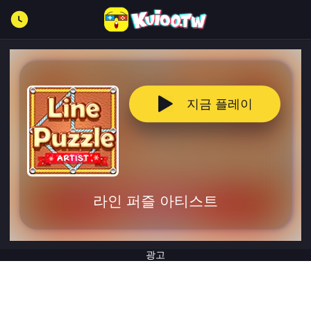
지금 플레이
라인 퍼즐 아티스트
광고