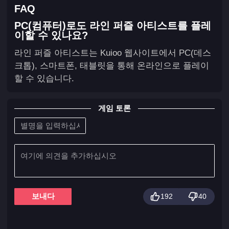
FAQ
PC(컴퓨터)로도 라인 퍼즐 아티스트를 플레
이할 수 있나요?
라인 퍼즐 아티스트는 Kuioo 웹사이트에서 PC(데스
크톱), 스마트폰, 태블릿을 통해 온라인으로 플레이
할 수 있습니다.
게임 토론
보내다
192
40