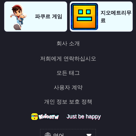
지오메트리무
파쿠르 게임
료
회사 소개
저희에게 연락하십시오
모든 태그
사용자 계약
개인 정보 보호 정책
Just be happy
Just be happy
Just be happy
언어