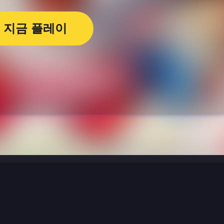
지금 플레이