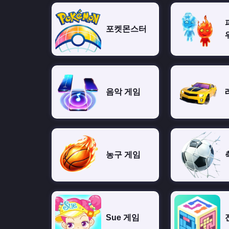
포켓몬스터
음악 게임
농구 게임
Sue 게임