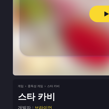
게임
중독성 게임
스타 카비
스타 카비
개발자 :
브라이언