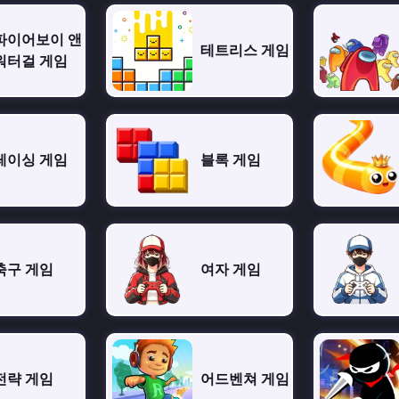
파이어보이 앤
테트리스 게임
워터걸 게임
레이싱 게임
블록 게임
축구 게임
여자 게임
전략 게임
어드벤쳐 게임