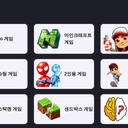
마인크래프트
.io 게임
게임
슈팅 게임
2인용 게임
스틱맨 게임
샌드박스 게임