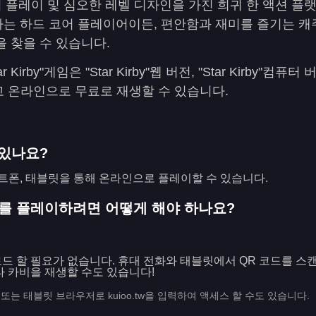
한 게임 플레이 및 심오한 레벨 디자인을 가진 희귀 한 액션 플
는 하드 코어 플레이어이든, 편안함과 재미를 즐기는 캐
 찾을 수 있습니다.
 Kirby"게임은 "Star Kirby"웹 버전, "Star Kirby"컴퓨터 
 않고 온라인으로 무료로 재생할 수 있습니다.
 있나요?
스마트폰, 태블릿을 통해 온라인으로 플레이할 수 있습니다.
를 플레이하려면 어떻게 해야 하나요?
드 할 필요가 없습니다. 휴대 전화와 태블릿에서 QR 코드를 스
타 카비을 재생할 수도 있습니다!
또는 태블릿 브라우저로 kuioo.tw을 입력하여 액세스 할 수도 있습니다.