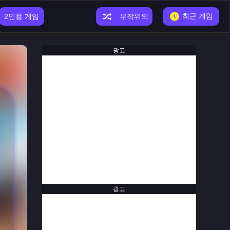
최근 게임
2인용 게임
무작위의
광고
광고