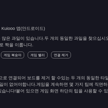
Kuiooo 앱(안드로이드)
기에는 많은 과일이 있습니다.두 개의 동일한 과일을 찾으십시오
로 짝을 이룹니다.
게임 복숭아
게임 밸리
연결 제거
으로 연결되어 보드를 제거 할 수있는 두 개의 동일한 타
일이 없어야합니다.게임을 계속하면 몇 가지 팁에 직면
있습니다!붙어 있으면 게임 화면 하단의 팁을 사용할 수 