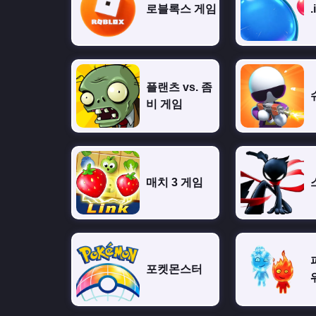
로블록스 게임
플랜츠 vs. 좀
비 게임
매치 3 게임
포켓몬스터