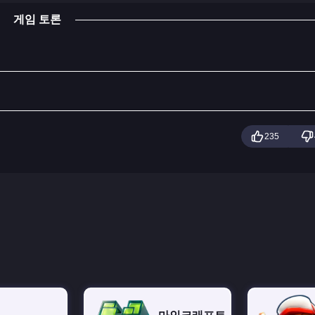
게임 토론
235