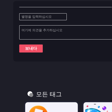
보내다
모든 태그