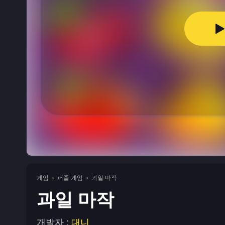
게임
퍼즐 게임
과일 마작
과일 마작
개발자 :
대니