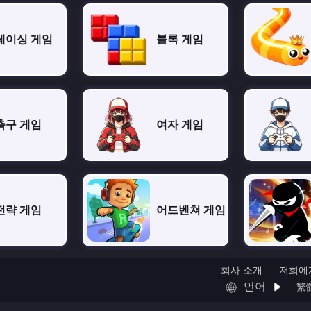
레이싱 게임
블록 게임
축구 게임
여자 게임
전략 게임
어드벤쳐 게임
회사 소개
저희에
언어
繁