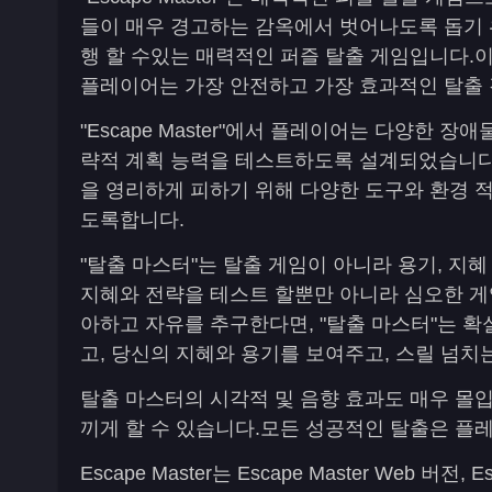
들이 매우 경고하는 감옥에서 벗어나도록 돕기 
행 할 수있는 매력적인 퍼즐 탈출 게임입니다.
플레이어는 가장 안전하고 가장 효과적인 탈출
"Escape Master"에서 플레이어는 다양한 
략적 계획 능력을 테스트하도록 설계되었습니다.
을 영리하게 피하기 위해 다양한 도구와 환경 
도록합니다.
"탈출 마스터"는 탈출 게임이 아니라 용기, 
지혜와 전략을 테스트 할뿐만 아니라 심오한 게
아하고 자유를 추구한다면, "탈출 마스터"는 확
고, 당신의 지혜와 용기를 보여주고, 스릴 넘치
탈출 마스터의 시각적 및 음향 효과도 매우 몰
끼게 할 수 있습니다.모든 성공적인 탈출은 플
Escape Master는 Escape Master Web 버전, E