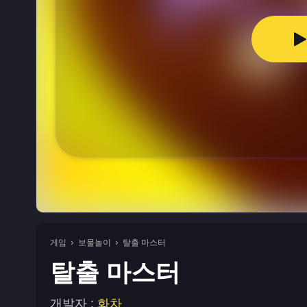
게임
보물놀이
탈출 마스터
탈출 마스터
개발자 :
화차