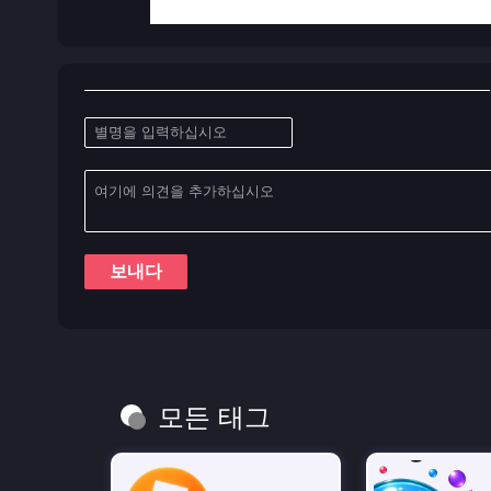
보내다
모든 태그