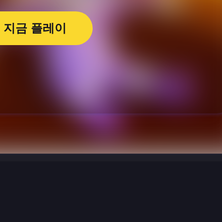
지금 플레이