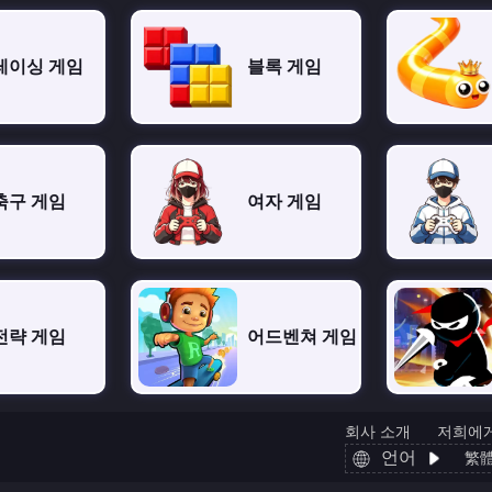
레이싱 게임
블록 게임
축구 게임
여자 게임
전략 게임
어드벤쳐 게임
회사 소개
저희에
언어
繁