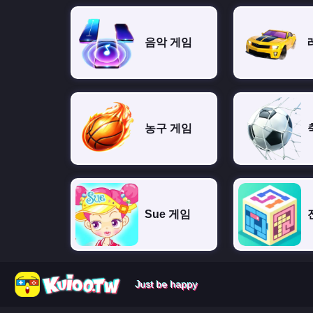
음악 게임
농구 게임
Sue 게임
Just be happy
Just be happy
Just be happy