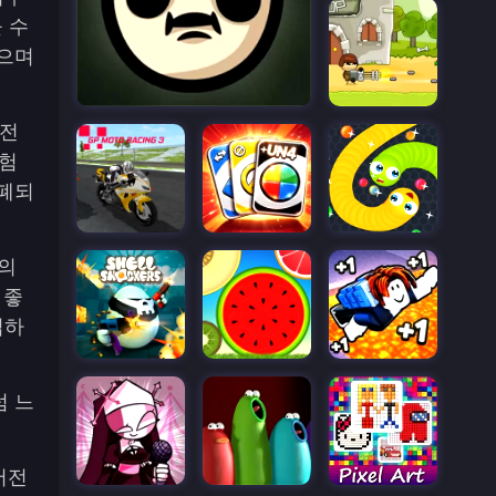
 수
있으며
 전
위험
은폐되
어의
 좋
입하
럼 느
 버전