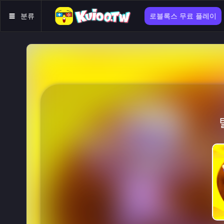
분류
로블록스 무료 플레이