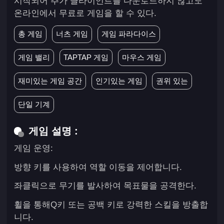
시작되어 추가 클라이언트를 다운로드하지 않고도
온라인에서 무료로 게임을 할 수 있다.
총 게임
너츠 게임
게임 파라다이스
게임 밸리
TAPTAP 게임
마우스 게임
재미있는 게임 공간
인기있는 게임
권위 있는
단일 기계
게임 설명 :
게임 운영:
방향 키를 사용하여 역할 이동을 제어합니다.
좌클릭으로 무기를 발사하여 목표물을 공격한다.
휠을 통해Q키 또는 공백 키로 강력한 스킬을 방출합
니다.