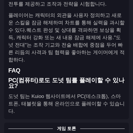
전투를 제공하고 조작과 전략을 시험합니다.
플레이어는 캐릭터의 외관을 사용자 정의하고 새로
운 스킬을 잠금 해제하며 차트를 통해 실력을 과시할
수 있다.퀘스트 완성 및 상대를 격파하면 보상을 획
득, 캐릭터 강화 또는 새 내용 잠금 해제에 사용."도
넛 전대"는 조작 기교와 전술 배합에 중점을 두어 빠
른 리듬의 사격과 팀 협력을 좋아하는 게이머에게 적
합하다.
FAQ
PC(컴퓨터)로도 도넛 팀를 플레이할 수 있나
요?
도넛 팀는 Kuioo 웹사이트에서 PC(데스크톱), 스마
트폰, 태블릿을 통해 온라인으로 플레이할 수 있습니
다.
게임 토론