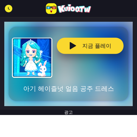
지금 플레이
아기 헤이즐넛 얼음 공주 드레스
광고