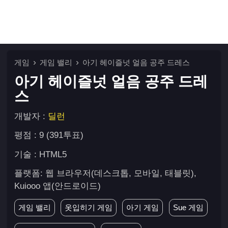
게임
게임 밸리
아기 헤이즐넛 얼음 공주 드레스
아기 헤이즐넛 얼음 공주 드레
스
개발자 :
딜런
평점 : 9 (391투표)
기술 : HTML5
플랫폼: 웹 브라우저(데스크톱, 모바일, 태블릿),
Kuiooo 앱(안드로이드)
게임 밸리
옷입히기 게임
아기 게임
Sue 게임