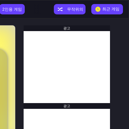
최근 게임
2인용 게임
무작위의
광고
광고