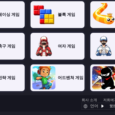
레이싱 게임
블록 게임
축구 게임
여자 게임
전략 게임
어드벤쳐 게임
회사 소개
저희에
언어
繁