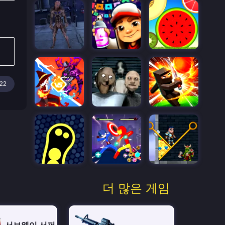
22
더 많은 게임