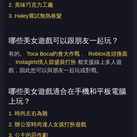
2. 美味巧克力工廠
3. Haley嘗試無熱卷髮
哪些美女遊戲可以跟朋友一起玩？
有的。
Toca Boca約會大作戰
、
Roblox改頭換面
、
Instagirls情人節盛裝打扮
都支援線上多人遊
戲，因此您可以與朋友一起玩或對戰。
哪些美女遊戲適合在手機和平板電腦
上玩？
1. 時尚左右為難
2. 辦公室時尚達人女孩打扮遊戲
3. 公主的惡作劇