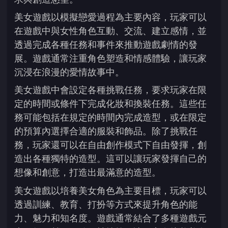
美女遊戲以模擬戀愛過程為主要內容，玩家可以
在遊戲中與女性角色互動、交流、建立感情，並
透過完成各種任務和事件來推動遊戲劇情的發
展。遊戲通常注重角色塑造和情感體驗，讓玩家
沉浸在浪漫的愛情故事中。
美女遊戲中會設定各種挑戰任務，要求玩家在限
定的時間或條件下完成化妝和換裝任務。這些任
務可能包括在規定的時間內完成造型，或在限定
的預算內選擇合適的服裝和飾品。除了挑戰任
務，玩家還可以在自由創作模式下自由發揮，創
造出各種獨特的造型。這可以讓玩家發揮自己的
想像和創意，打造出最滿意的造型。
美女遊戲以培養美女角色為主要目標，玩家可以
透過訓練、教育、打扮等方式來提升角色的能
力、魅力和知名度。遊戲通常結合了多種遊戲元