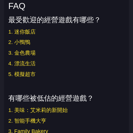
FAQ
最受歡迎的經營遊戲有哪些？
1. 迷你飯店
2. 小鴨鴨
3. 金色農場
4. 漂流生活
5. 模擬超市
有哪些被低估的經營遊戲？
1. 美味：艾米莉的新開始
2. 智能手機大亨
3. Family Bakery