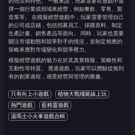
的玩法和特色。 一般來說，玩家需要在遊戲中選
擇一個行業或領域來經營，例如餐飲、零售、製
造業等。 在模擬經營遊戲中，玩家需要管理自己
的公司或店鋪，包括招募員工、採購原料、制定
生產計畫、銷售產品等面向。 同時，玩家也需要
關注市場動態和競爭對手的情況，並制定相應的
策略來應對市場變化和競爭壓力。
模擬經營遊戲的魅力在於其真實模擬、策略性和
互動性等特質。 透過遊戲，玩家可以體驗從無到
有的創業過程，感受經營與管理的樂趣。
只有向上小遊戲
植物大戰殭屍線上玩
熱門遊戲
藍精靈遊戲
湯瑪士小火車遊戲合輯