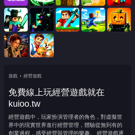
遊戲
經營遊戲
免費線上玩經營遊戲就在
kuioo.tw
經營遊戲中，玩家扮演管理者的角色，對虛擬世
界中的現實世界進行經營管理，體驗從無到有的
創業過程，感受經營與管理的樂趣。 經營遊戲逐