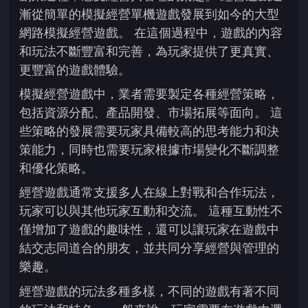
漸從簡單的模擬經營單機遊戲發展到如今的大型
網路模擬經營遊戲。 在這個過程中，遊戲的內容
和玩法不斷豐富和完善，為玩家提供了更真實、
更豐富的遊戲體驗。
模擬經營遊戲中，業者需要製定各種經營策略，
包括資源分配、產品開發、市場拓展等面向。 這
些策略的發展需要玩家具備較高的思考能力和決
策能力，同時也需要玩家根據市場變化不斷調整
和優化策略。
經營遊戲通常支援多人在線上對戰和合作玩法，
玩家可以與其他玩家互動和交流。 這種互動性不
僅增加了遊戲的趣味性，還可以讓玩家在遊戲中
結交志同道合的朋友，並共同分享經營與管理的
樂趣。
經營遊戲的玩法多種多樣，不同的遊戲有著不同