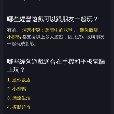
哪些經營遊戲可以跟朋友一起玩？
有的。
洞穴衝突：黑暗中的競爭
、
迷你飯店
、
小鴨鴨
都支援線上多人遊戲，因此您可以與朋友
一起玩或對戰。
哪些經營遊戲適合在手機和平板電腦
上玩？
1. 迷你飯店
2. 小鴨鴨
3. 漂流生活
4. 模擬超市