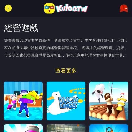
經營遊戲
經營遊戲以現實世界為基礎，透過模擬現實生活中的各種經營活動，讓玩
家在虛擬世界中體驗真實的經營與管理過程。 遊戲中的經營環境、資源、
市場等因素都與現實世界高度相似，使得玩家更能理解並掌握現實世界的
經營規律。
查看更多