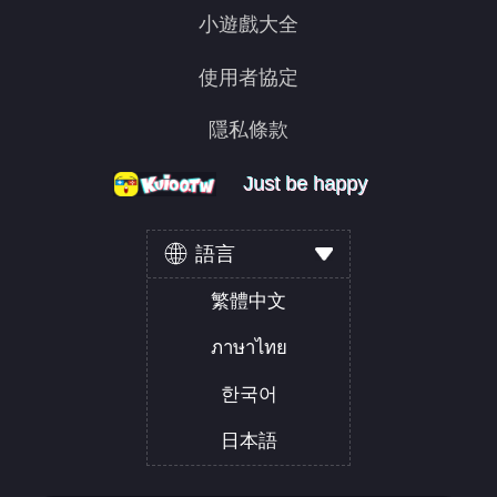
小遊戲大全
使用者協定
隱私條款
Just be happy
Just be happy
Just be happy
語言
繁體中文
ภาษาไทย
한국어
日本語