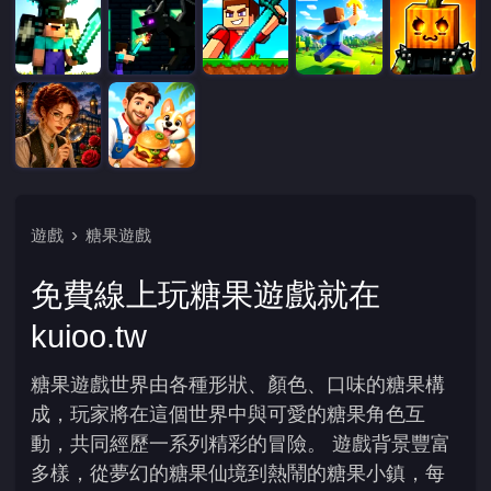
遊戲
糖果遊戲
免費線上玩糖果遊戲就在
kuioo.tw
糖果遊戲世界由各種形狀、顏色、口味的糖果構
成，玩家將在這個世界中與可愛的糖果角色互
動，共同經歷一系列精彩的冒險。 遊戲背景豐富
多樣，從夢幻的糖果仙境到熱鬧的糖果小鎮，每