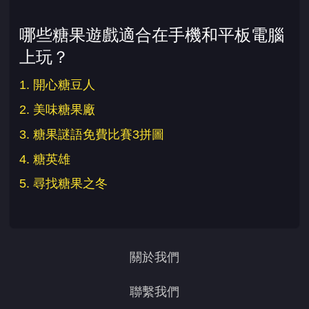
哪些糖果遊戲適合在手機和平板電腦
上玩？
1. 開心糖豆人
2. 美味糖果廠
3. 糖果謎語免費比賽3拼圖
4. 糖英雄
5. 尋找糖果之冬
關於我們
聯繫我們