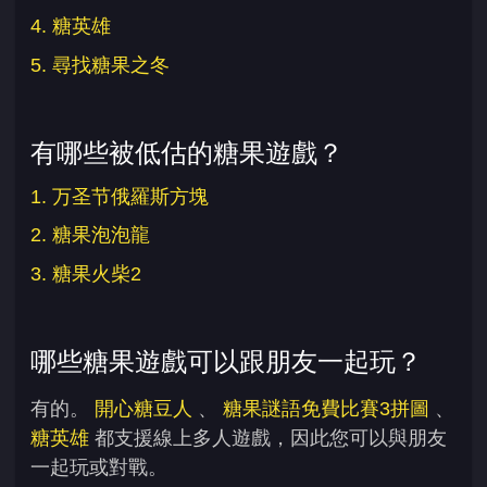
4. 糖英雄
5. 尋找糖果之冬
有哪些被低估的糖果遊戲？
1. 万圣节俄羅斯方塊
2. 糖果泡泡龍
3. 糖果火柴2
哪些糖果遊戲可以跟朋友一起玩？
有的。
開心糖豆人
、
糖果謎語免費比賽3拼圖
、
糖英雄
都支援線上多人遊戲，因此您可以與朋友
一起玩或對戰。