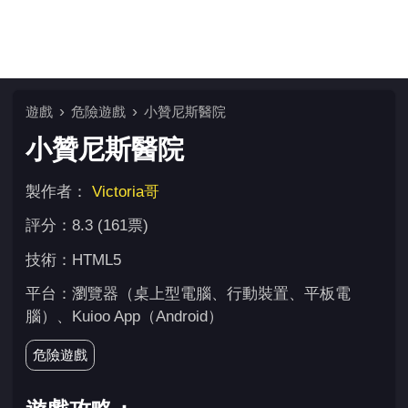
遊戲
危險遊戲
小贊尼斯醫院
小贊尼斯醫院
製作者：
Victoria哥
評分：8.3 (161票)
技術：HTML5
平台：瀏覽器（桌上型電腦、行動裝置、平板電
腦）、Kuioo App（Android）
危險遊戲