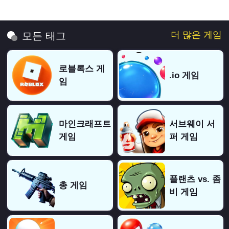
더 많은 게임
모든 태그
로블록스 게
.io 게임
임
마인크래프트
서브웨이 서
게임
퍼 게임
플랜츠 vs. 좀
총 게임
비 게임