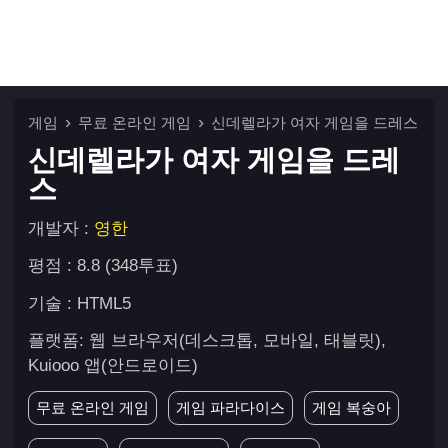
게임
무료 온라인 게임
신데렐라가 여자 게임을 드레스
신데렐라가 여자 게임을 드레
스
개발자 :
영한
평점 : 8.8 (348투표)
기술 : HTML5
플랫폼: 웹 브라우저(데스크톱, 모바일, 태블릿),
Kuiooo 앱(안드로이드)
무료 온라인 게임
게임 파라다이스
게임 복숭아