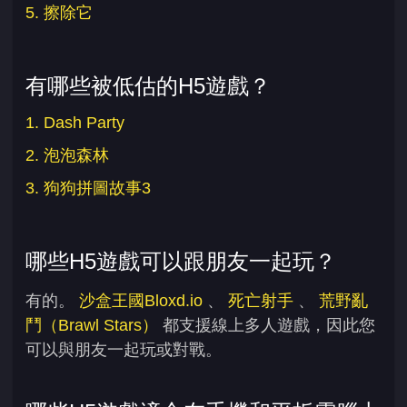
5. 擦除它
有哪些被低估的H5遊戲？
1. Dash Party
2. 泡泡森林
3. 狗狗拼圖故事3
哪些H5遊戲可以跟朋友一起玩？
有的。
沙盒王國Bloxd.io
、
死亡射手
、
荒野亂
鬥（Brawl Stars）
都支援線上多人遊戲，因此您
可以與朋友一起玩或對戰。