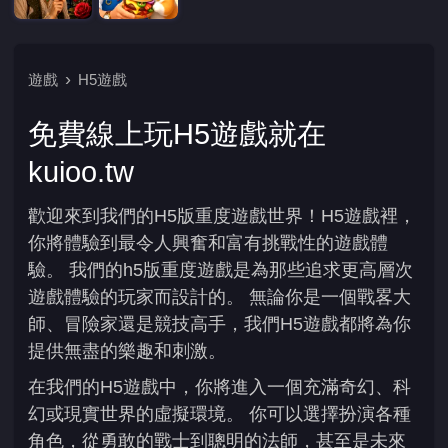
遊戲
H5遊戲
免費線上玩H5遊戲就在
kuioo.tw
歡迎來到我們的H5版重度遊戲世界！H5遊戲裡，
你將體驗到最令人興奮和富有挑戰性的遊戲體
驗。 我們的h5版重度遊戲是為那些追求更高層次
遊戲體驗的玩家而設計的。 無論你是一個戰畧大
師、冒險家還是競技高手，我們H5遊戲都將為你
提供無盡的樂趣和刺激。
在我們的H5遊戲中，你將進入一個充滿奇幻、科
幻或現實世界的虛擬環境。 你可以選擇扮演各種
角色，從勇敢的戰士到聰明的法師，甚至是未來