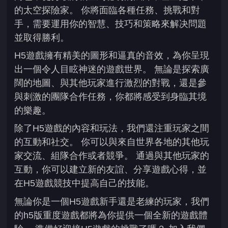
的太空探險家。 你將面臨各種任務、挑戰和對
手，需要運用你的智慧、技巧和策略來解决問題
並取得勝利。
H5遊戲擁有精美的圖形和逼真的音效，為你呈現
出一個令人目眩神迷的遊戲世界。 無論是探索廣
闊的地圖、與其他玩家進行激烈的對戰，還是參
與刺激的團隊合作任務，你都將感受到身臨其境
的樂趣。
除了H5遊戲的內容和玩法，我們還注重玩家之間
的互動和社交。 你可以與來自世界各地的其他玩
家交流、組隊合作或者競爭。 通過與其他玩家的
互動，你可以建立新的友誼、分享遊戲心得，並
在H5遊戲競技中提高自己的技能。
無論你是一個H5遊戲新手還是老練的玩家，我們
的h5版重度遊戲都將為你提供一個全新的遊戲體