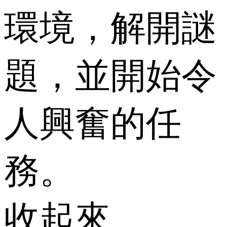
環境，解開謎
題，並開始令
人興奮的任
務。
收起來