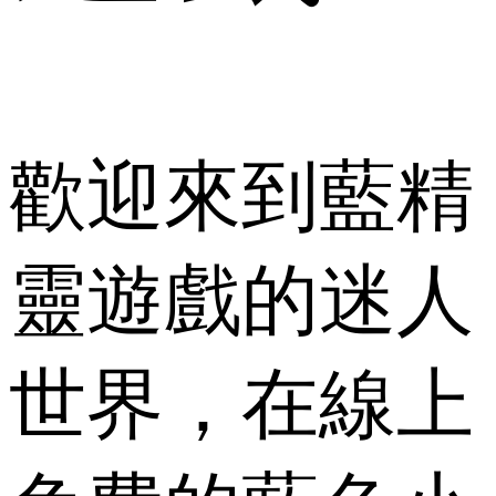
歡迎來到藍精
靈遊戲的迷人
世界，在線上