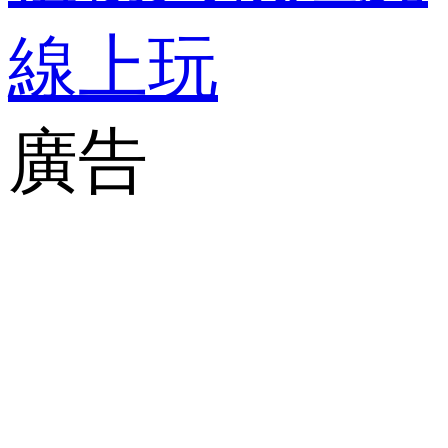
線上玩
廣告