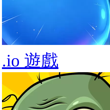
.io 遊戲