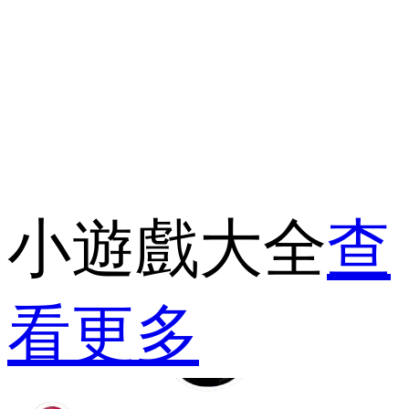
小遊戲大全
查
看更多