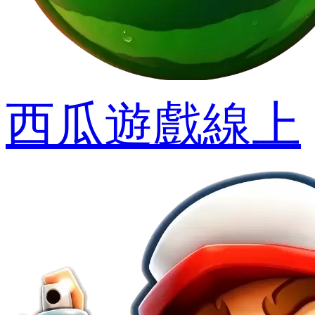
西瓜遊戲線上