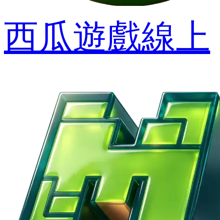
西瓜遊戲線上