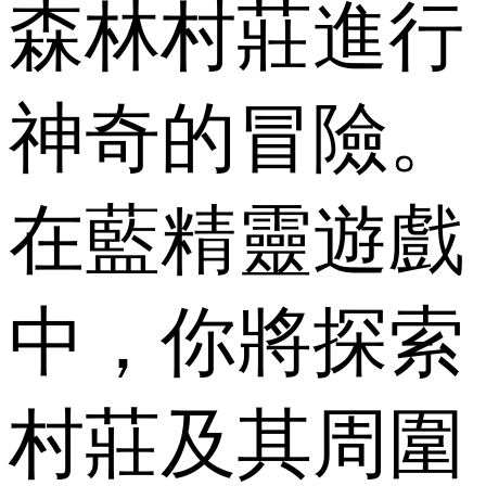
森林村莊進行
神奇的冒險。
在藍精靈遊戲
中，你將探索
村莊及其周圍