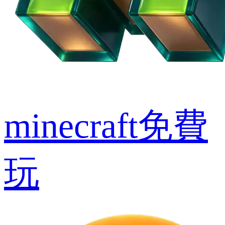
minecraft免費
玩