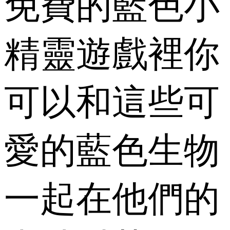
免費的藍色小
精靈遊戲裡你
可以和這些可
愛的藍色生物
一起在他們的