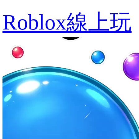
Roblox線上玩