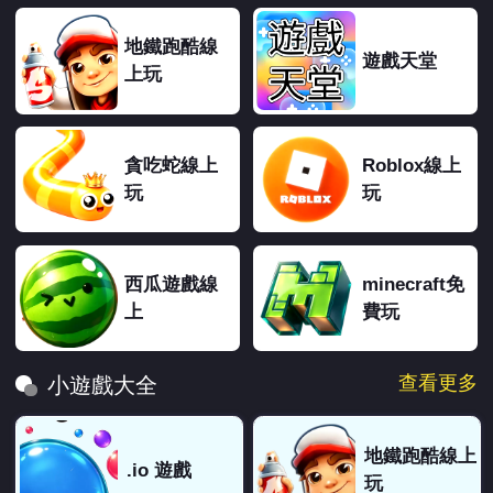
地鐵跑酷線
遊戲天堂
上玩
貪吃蛇線上
Roblox線上
玩
玩
西瓜遊戲線
minecraft免
上
費玩
查看更多
小遊戲大全
地鐵跑酷線上
.io 遊戲
玩