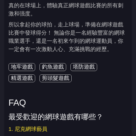
真的在球場上，體驗真正網球遊戲比賽的所有刺
激和强度。
所以拿起你的球拍，走上球場，準備在網球遊戲
比賽中發球得分！ 無論你是一名經驗豐富的網球
職業選手，還是一名初來乍到的網球運動員，你
一定會有一次激動人心、充滿挑戰的經歷。
地牢遊戲
釣魚遊戲
塔防遊戲
精選遊戲
剪頭髮遊戲
FAQ
最受歡迎的網球遊戲有哪些？
1. 尼克網球藝員