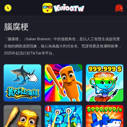
腦腐梗
「腦腐梗」（Italian Brainrot）中的遊戲角色，是以人工智慧生成超現實
生物的網路迷因現象，核心為偽義大利式命名、荒謬視覺及無邏輯敘事，
2025年起流行於TikTok等平台。