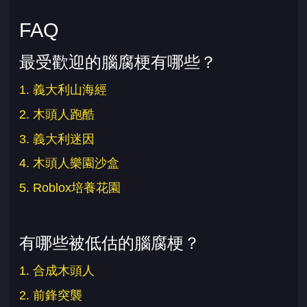
FAQ
最受歡迎的腦腐梗有哪些？
1. 義大利山海經
2. 木頭人跑酷
3. 義大利迷因
4. 木頭人樂園沙盒
5. Roblox培養花園
有哪些被低估的腦腐梗？
1. 合成木頭人
2. 前鋒突襲