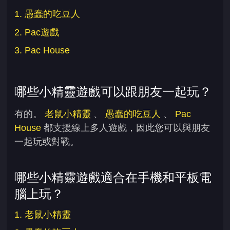
1. 愚蠢的吃豆人
2. Pac遊戲
3. Pac House
哪些小精靈遊戲可以跟朋友一起玩？
有的。
老鼠小精靈
、
愚蠢的吃豆人
、
Pac
House
都支援線上多人遊戲，因此您可以與朋友
一起玩或對戰。
哪些小精靈遊戲適合在手機和平板電
腦上玩？
1. 老鼠小精靈