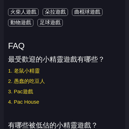
火柴人遊戲
朵拉遊戲
曲棍球遊戲
動物遊戲
足球遊戲
FAQ
最受歡迎的小精靈遊戲有哪些？
1. 老鼠小精靈
2. 愚蠢的吃豆人
3. Pac遊戲
4. Pac House
有哪些被低估的小精靈遊戲？