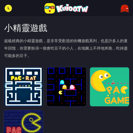
小精靈遊戲
超級經典的小精靈遊戲，是非常受歡迎的街機遊戲系列，也是許多人的童
年回憶，你需要扮演一個會吃豆子的小人，在地圖上不停地奔跑，吃掉盡
可能多的豆子。