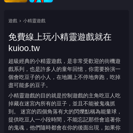
遊戲
小精靈遊戲
免費線上玩小精靈遊戲就在
kuioo.tw
超級經典的小精靈遊戲，是非常受歡迎的街機遊
戲系列，也是許多人的童年回憶，你需要扮演一
個會吃豆子的小人，在地圖上不停地奔跑，吃掉
盡可能多的豆子。
小精靈遊戲的目的就是控制遊戲的主角吃豆人吃
掉藏在迷宮內所有的豆子，並且不能被鬼魂抓
到。 迷宮的四個角落有大的閃爍點稱為能量球，
提供吃豆人一小段時間，不能忘記那些會追著你
的鬼魂，他們隨時都會在你的後面出現，如果你