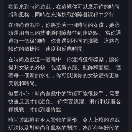
歡迎來到時尚遊戲，在這裡你可以展示你的時尚
感和風格，同時在充滿挑戰的障礙課程中穿行！
在時尚遊戲中，你將扮演一個時尚的女孩，她必
須運用自己的技能避開障礙並到達終點。 當你通
過每一個級別時，你會遇到不同的挑戰，這將考
驗你的敏捷性、速度和反應時間。
在時尚遊戲這一過程中，你還將獲得獎勵，讓你
提升女孩的外貌，包括新衣服、配飾和髮型。 隨
著每一個新的水准，你可以讓你的女孩變得更加
美麗和時尚。
但要小心！時尚遊戲中的障礙可能很棘手，需要
快速反應才能避免。 你需要跳躍、滑行和躲避各
種挑戰，才能到達終點。
時尚遊戲擁有令人驚歎的圖形、令人上癮的遊戲
玩法以及對時尚和風格的關注，為所有年齡段的