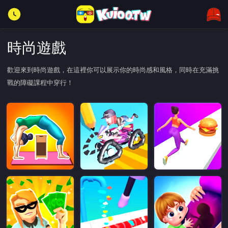
時尚遊戲
歡迎來到時尚遊戲，在這裡你可以展示你的時尚感和風格，同時在充滿挑
戰的障礙課程中穿行！