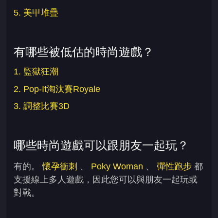
5. 美甲堆疊
有哪些被低估的時尚遊戲？
1. 監獄狂潮
2. Pop-It淘汰賽Royale
3. 調整比賽3D
哪些時尚遊戲可以跟朋友一起玩？
有的。
懷孕衝刺
、
Poky Woman
、
彈性跑步
都
支援線上多人遊戲，因此您可以與朋友一起玩或
對戰。