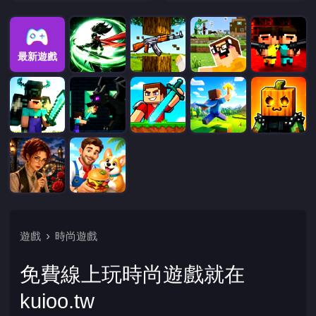
最新遊戲
遊戲
時尚遊戲
免費線上玩時尚遊戲就在
kuioo.tw