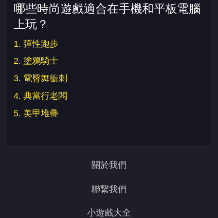
哪些時尚遊戲適合在手機和平板電腦
上玩？
1. 彈性跑步
2. 塗鴉騎士
3. 電臀舞衝刺
4. 典當行老闆
5. 美甲堆疊
關於我們
聯繫我們
小遊戲大全