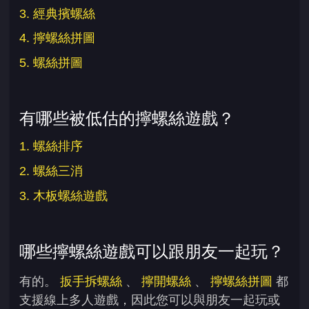
3. 經典擯螺絲
4. 擰螺絲拼圖
5. 螺絲拼圖
有哪些被低估的擰螺絲遊戲？
1. 螺絲排序
2. 螺絲三消
3. 木板螺絲遊戲
哪些擰螺絲遊戲可以跟朋友一起玩？
有的。
扳手拆螺絲
、
擰開螺絲
、
擰螺絲拼圖
都
支援線上多人遊戲，因此您可以與朋友一起玩或