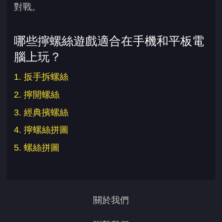
對戰。
哪些擰螺絲遊戲適合在手機和平板電
腦上玩？
1. 扳手拆螺絲
2. 擰開螺絲
3. 經典擯螺絲
4. 擰螺絲拼圖
5. 螺絲拼圖
關於我們