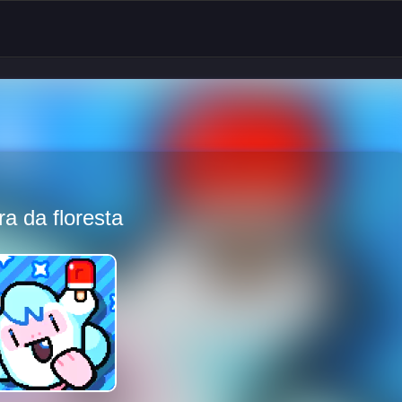
ra da floresta