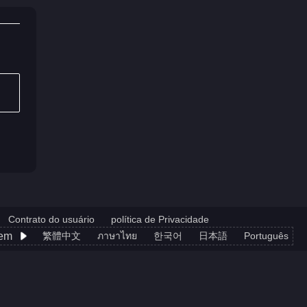
Contrato do usuário
política de Privacidade
gem
繁體中文
ภาษาไทย
한국어
日本語
Português